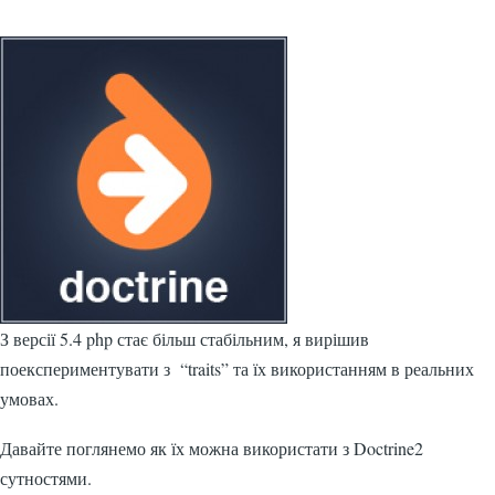
З версії 5.4 php стає більш стабільним, я вирішив
поекспериментувати з “traits” та їх використанням в реальних
умовах.
Давайте поглянемо як їх можна використати з Doctrine2
сутностями.