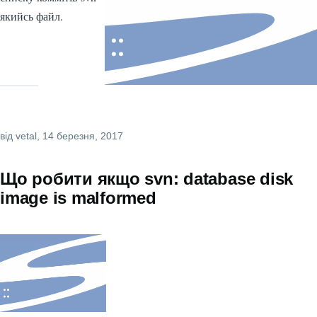
якийсь файл.
від
vetal
, 14 березня, 2017
Що робити якщо svn: database disk
image is malformed