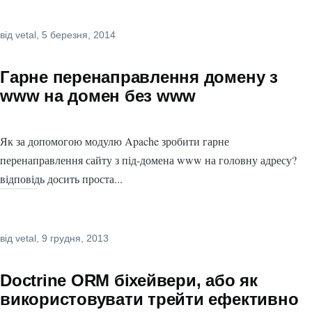
від
vetal
, 5 березня, 2014
Гарне перенаправлення домену з
www на домен без www
Як за допомогою модулю Apache зробити гарне
перенаправлення сайту з під-домена www на головну адресу?
відповідь досить проста...
від
vetal
, 9 грудня, 2013
Doctrine ORM біхейвери, або як
використовувати трейти ефективно